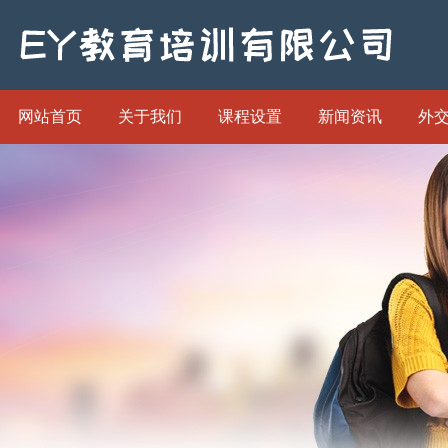
网站首页
关于我们
课程设置
新闻资讯
外