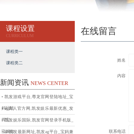
课程设置
在线留言
CURRICULUM
课程类一
姓名
课程类二
内容
新闻资讯
NEWS CENTER
• 凯发游戏平台,尊龙官网登陆地址_宝
妈玩转
• ag真人官方网,凯发娱乐最新优惠_发
挥宝
• 凯发娱乐国际,凯发官网登录手机版_
宝妈做
联系电话
• k8凯发最新网址,凯发ag平台_宝妈兼