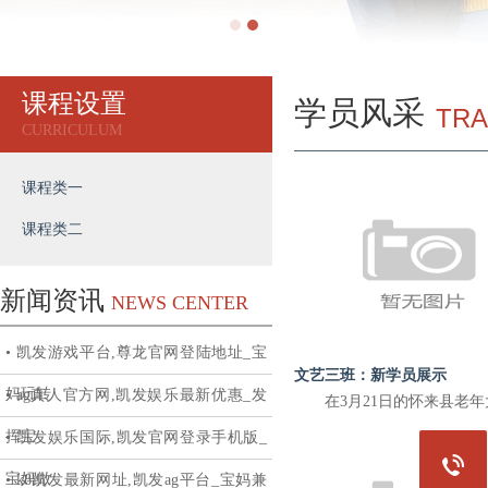
课程设置
学员风采
TRA
CURRICULUM
课程类一
课程类二
新闻资讯
NEWS CENTER
• 凯发游戏平台,尊龙官网登陆地址_宝
文艺三班：新学员展示
妈玩转
• ag真人官方网,凯发娱乐最新优惠_发
在3月21日的怀来县老年大.
挥宝
• 凯发娱乐国际,凯发官网登录手机版_
宝妈做
• k8凯发最新网址,凯发ag平台_宝妈兼