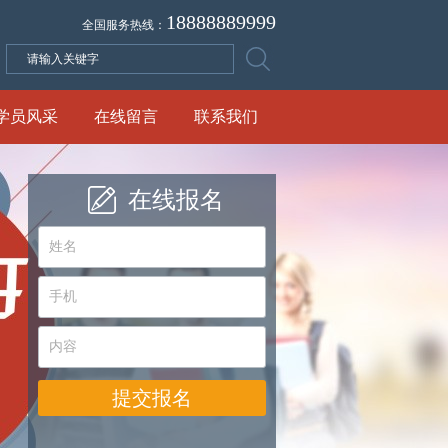
18888889999
全国服务热线：
学员风采
在线留言
联系我们
在线报名