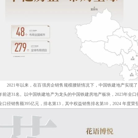
2021年以来，在百强房企销售规模腰斩情况下，中国铁建地产实现了
年前进31名。以中国铁建地产为龙头的中国铁建房地产板块，2023年全口径销
全口径销售额395亿元，排名第13，其中权益销售排名第10，2024 年度荣