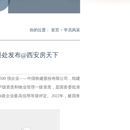
你的位置：
首页
>
学员风采
楼处发布@西安房天下
00 强企业——中国铁建股份有限公司，组建
计甲级资质和物业管理一级资质，是国资委批准
级企业最高信用等级评定。2022年，被国务