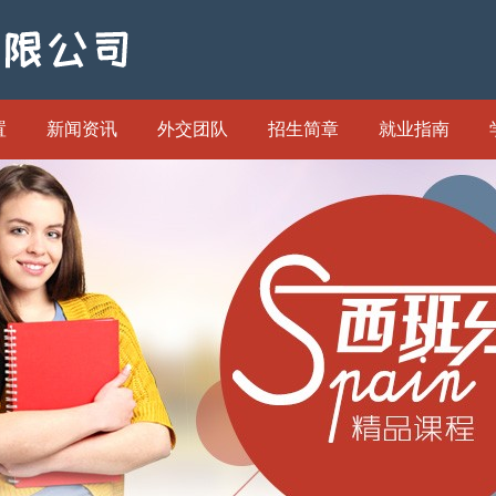
置
新闻资讯
外交团队
招生简章
就业指南