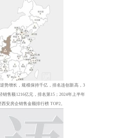
逆势增长，规模保持千亿，排名连创新高，3
售额1216亿元，排名第15；2024年上半年
登西安房企销售金额排行榜 TOP2。