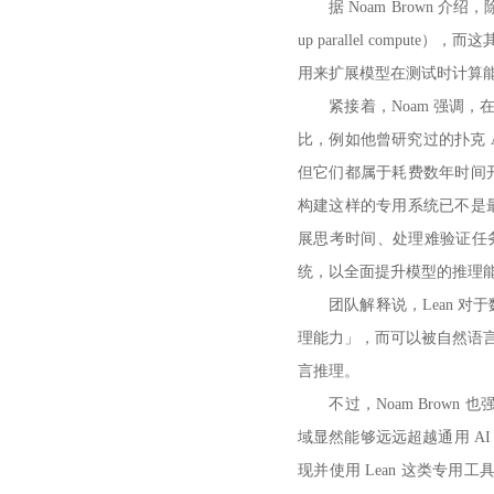
据 Noam Brown 介
up parallel com
用来扩展模型在测试时计算
紧接着，Noam 强调，在应
比，例如他曾研究过的扑克 AI
但它们都属于耗费数年时间
构建这样的专用系统已不是
展思考时间、处理难验证任
统，以全面提升模型的推理能
团队解释说，Lean 对于
理能力」，而可以被自然语
言推理。
不过，Noam Brown 
域显然能够远远超越通用 AI
现并使用 Lean 这类专