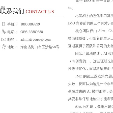
赢得 IMO 金牌一直是 A
职
年。
联系我们
CONTACT US
尽管相关的强化学习算法和
IMO 竞赛前的两三个月才开
手机：
18888889999
核心团队仅由 Alex、Cher
电话：
0898-66889888
曾面临质疑，但随着他展示
邮箱：
admin@youweb.com
逐渐赢得了团队和公司的支
地址：
海南省海口市玉沙路58号
团队坦诚地描述，AI 模型生成
（有创意的）。这些证明充满
性进行优化，而是将这些由 A
IMO 的第三题或第六题
失败，反而认为这是一个非
是像过去的 AI 模型那样，会
类要非常仔细地检查才能发
Alex 分析说，像第六题