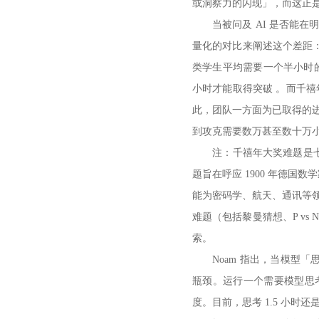
或洞察力的闪现」，而这正是
当被问及 AI 是否能在明
量化的对比来阐述这个差距：
类学生平均需要一个半小时的 
小时才能取得突破 。而千
此，团队一方面为已取得的
到攻克需要数万甚至数十万
注：千禧年大奖难题是七条由
题旨在呼应 1900 年德国
能为密码学、航天、通讯等
难题（包括黎曼猜想、P vs 
索。
Noam 指出，当模型「思考
瓶颈。运行一个需要模型思
度。目前，思考 1.5 小时