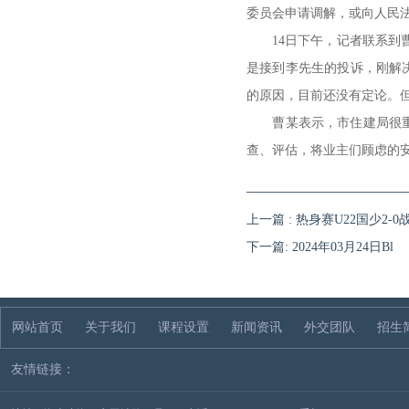
委员会申请调解，或向人民
14日下午，记者联系到曹
是接到李先生的投诉，刚解
的原因，目前还没有定论。
曹某表示，市住建局很重视
查、评估，将业主们顾虑的
上一篇 : 热身赛U22国少2
下一篇: 2024年03月24日Bl
网站首页
关于我们
课程设置
新闻资讯
外交团队
招生
友情链接：