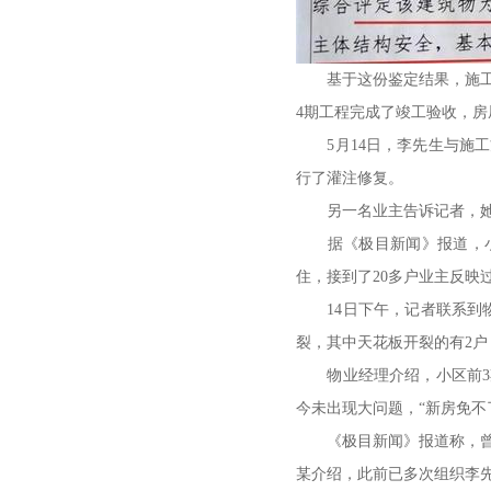
基于这份鉴定结果，施工方
4期工程完成了竣工验收，
5月14日，李先生与施工
行了灌注修复。
另一名业主告诉记者，她家
据《极目新闻》报道，小区
住，接到了20多户业主反映
14日下午，记者联系到物业
裂，其中天花板开裂的有2户
物业经理介绍，小区前3期
今未出现大问题，“新房免不
《极目新闻》报道称，曾陪
某介绍，此前已多次组织李