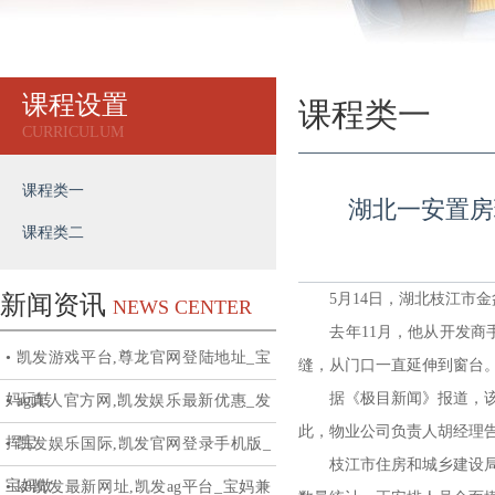
课程设置
课程类一
CURRICULUM
课程类一
湖北一安置房
课程类二
新闻资讯
5月14日，湖北枝江市金盆
NEWS CENTER
去年11月，他从开发商手
• 凯发游戏平台,尊龙官网登陆地址_宝
缝，从门口一直延伸到窗台
据《极目新闻》报道，该小区
妈玩转
• ag真人官方网,凯发娱乐最新优惠_发
此，物业公司负责人胡经理
挥宝
• 凯发娱乐国际,凯发官网登录手机版_
枝江市住房和城乡建设局下
宝妈做
• k8凯发最新网址,凯发ag平台_宝妈兼