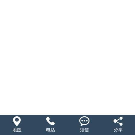
联系我们




地图
电话
短信
分享