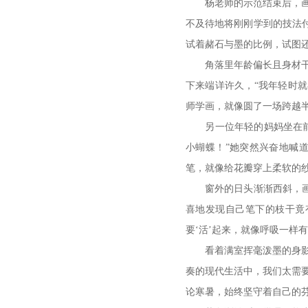
杨老师的示范结束后，画室
不及待地将刚刚学到的技法
试着赭石与墨的比例，试图
角落里年龄偏长且身材干瘦
下来端详许久，“我年轻时
师学画，就像圆了一场跨越
另一位年轻的妈妈坐在前排
小蝴蝶！”她突然兴奋地喊
笔，就像给花瓣穿上柔软的
窗外的日头渐渐西斜，画室
喜地发现自己笔下的枝干竟
要‘活’起来，就像呼吸一样
看着满室挥毫泼墨的身影，
奏的现代生活中，我们太需
论寒暑，始终坚守着自己的