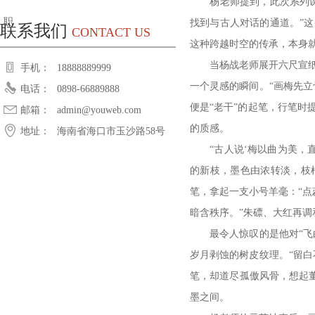
杨老师提到，此次系列课程
职
找到与古人对话的通道。”
联系我们
CONTACT US
这种跨越时空的传承，本身
当杨战老师展开六尺宣纸时
手机：
18888889999
一个灵感的瞬间。“画梅先
电话：
0898-66889888
便是“老干”的起笔，行笔
邮箱：
admin@youweb.com
的质感。
地址：
海南省海口市玉沙路58号
“古人说‘梅以曲为美，直
的新枝，墨色由浓转淡，枝
笔，拿起一支小号羊毫：“点
暗含秩序。”朱磦、大红再
最令人惊叹的是他对“飞白
岁月剥蚀的树皮纹理。“留
笔，却道尽孤傲风骨，想起董
墨之间。