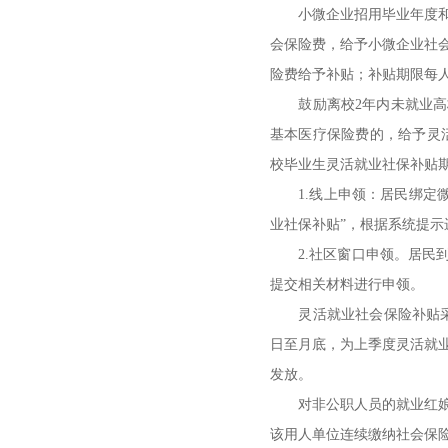
小微企业招用毕业年度和离
会保险费，给予小微企业社
险费给予补贴；补贴期限每人
鼓励离校2年内未就业高校
基本医疗保险费的，给予灵
校毕业生灵活就业社保补贴期
1.线上申领：居民绑定微信
业社保补贴”，根据系统提示
2.社区窗口申领。居民到
提交相关材料进行申领。
灵活就业社会保险补贴采取“
日至月底，为上季度灵活就
发放。
对非公职人员的就业红娘结
该用人单位连续缴纳社会保险