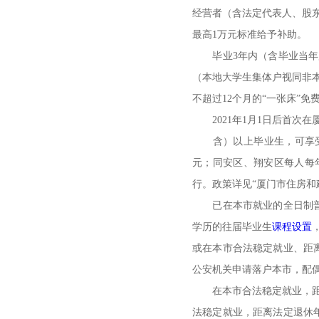
经营者（含法定代表人、股
最高1万元标准给予补助。
毕业3年内（含毕业当年度
（本地大学生集体户视同非
不超过12个月的“一张床”免
2021年1月1日后首次在
含）以上毕业生，可享受“五
元；同安区、翔安区每人每
行。政策详见“厦门市住房和建
已在本市就业的全日制普通
学历的往届毕业生
课程设置
或在本市合法稳定就业、距
公安机关申请落户本市，配
在本市合法稳定就业，距离
法稳定就业，距离法定退休年